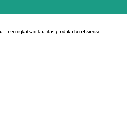
at meningkatkan kualitas produk dan efisiensi