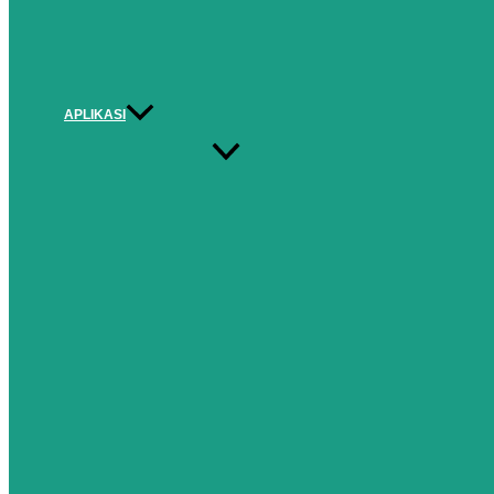
APLIKASI