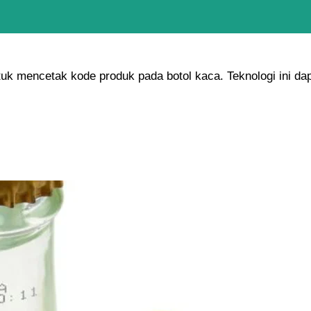
uk mencetak kode produk pada botol kaca. Teknologi ini dap