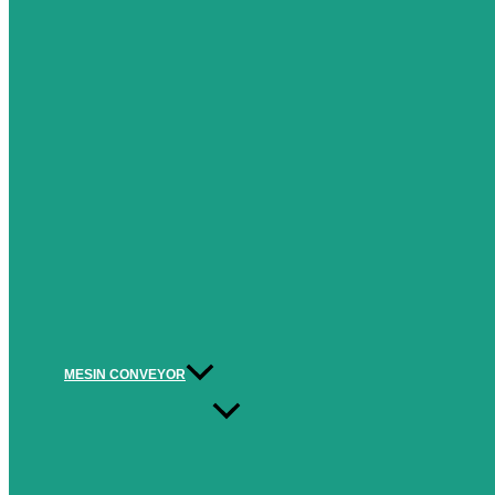
MESIN CONVEYOR