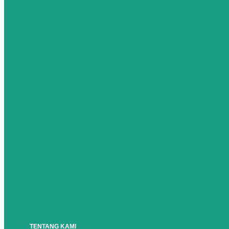
TENTANG KAMI