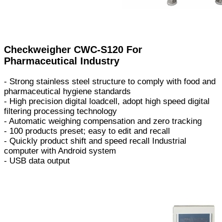
Checkweigher CWC-S120 For
Pharmaceutical Industry
- Strong stainless steel structure to comply with food and
pharmaceutical hygiene standards
- High precision digital loadcell, adopt high speed digital
filtering processing technology
- Automatic weighing compensation and zero tracking
- 100 products preset; easy to edit and recall
- Quickly product shift and speed recall Industrial
computer with Android system
- USB data output