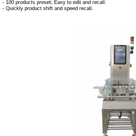
- 100 products preset; Easy to edit and recall.
- Quickly product shift and speed recall.