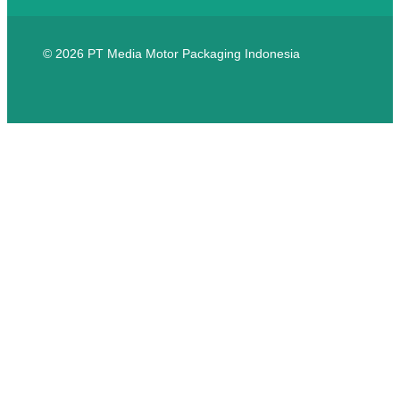
© 2026 PT Media Motor Packaging Indonesia