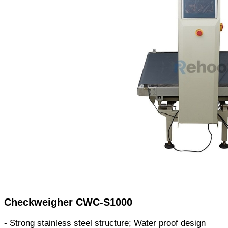
Checkweigher CWC-S1000
- Strong stainless steel structure; Water proof design