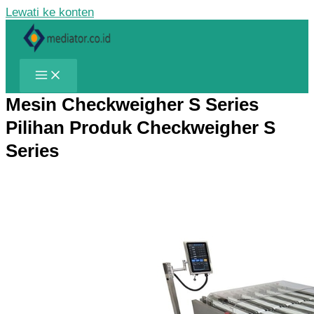
Lewati ke konten
Mesin Checkweigher S Series
Pilihan Produk Checkweigher S
Series