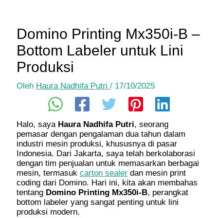
Domino Printing Mx350i-B –
Bottom Labeler untuk Lini
Produksi
Oleh
Haura Nadhifa Putri
/
17/10/2025
Halo, saya
Haura Nadhifa Putri
, seorang
pemasar dengan pengalaman dua tahun dalam
industri mesin produksi, khususnya di pasar
Indonesia. Dari Jakarta, saya telah berkolaborasi
dengan tim penjualan untuk memasarkan berbagai
mesin, termasuk
carton sealer
dan mesin print
coding dari Domino. Hari ini, kita akan membahas
tentang
Domino Printing Mx350i-B
, perangkat
bottom labeler yang sangat penting untuk lini
produksi modern.