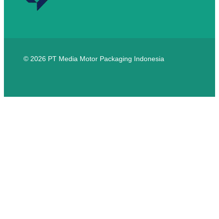
© 2026 PT Media Motor Packaging Indonesia