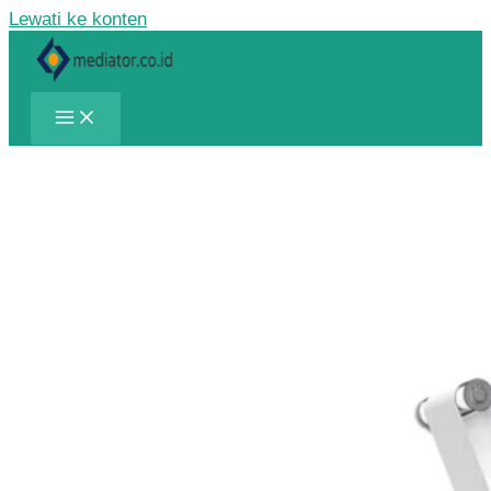
Lewati ke konten