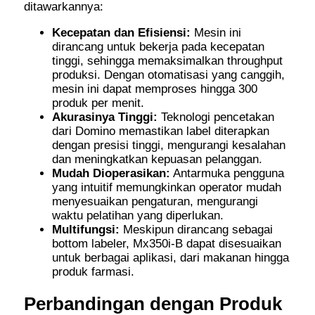
ditawarkannya:
Kecepatan dan Efisiensi:
Mesin ini
dirancang untuk bekerja pada kecepatan
tinggi, sehingga memaksimalkan throughput
produksi. Dengan otomatisasi yang canggih,
mesin ini dapat memproses hingga 300
produk per menit.
Akurasinya Tinggi:
Teknologi pencetakan
dari Domino memastikan label diterapkan
dengan presisi tinggi, mengurangi kesalahan
dan meningkatkan kepuasan pelanggan.
Mudah Dioperasikan:
Antarmuka pengguna
yang intuitif memungkinkan operator mudah
menyesuaikan pengaturan, mengurangi
waktu pelatihan yang diperlukan.
Multifungsi:
Meskipun dirancang sebagai
bottom labeler, Mx350i-B dapat disesuaikan
untuk berbagai aplikasi, dari makanan hingga
produk farmasi.
Perbandingan dengan Produk