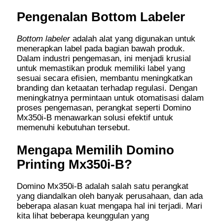
Pengenalan Bottom Labeler
Bottom labeler
adalah alat yang digunakan untuk
menerapkan label pada bagian bawah produk.
Dalam industri pengemasan, ini menjadi krusial
untuk memastikan produk memiliki label yang
sesuai secara efisien, membantu meningkatkan
branding dan ketaatan terhadap regulasi. Dengan
meningkatnya permintaan untuk otomatisasi dalam
proses pengemasan, perangkat seperti Domino
Mx350i-B menawarkan solusi efektif untuk
memenuhi kebutuhan tersebut.
Mengapa Memilih Domino
Printing Mx350i-B?
Domino Mx350i-B adalah salah satu perangkat
yang diandalkan oleh banyak perusahaan, dan ada
beberapa alasan kuat mengapa hal ini terjadi. Mari
kita lihat beberapa keunggulan yang