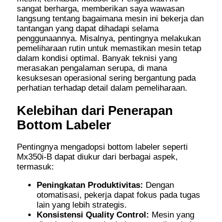
sangat berharga, memberikan saya wawasan
langsung tentang bagaimana mesin ini bekerja dan
tantangan yang dapat dihadapi selama
penggunaannya. Misalnya, pentingnya melakukan
pemeliharaan rutin untuk memastikan mesin tetap
dalam kondisi optimal. Banyak teknisi yang
merasakan pengalaman serupa, di mana
kesuksesan operasional sering bergantung pada
perhatian terhadap detail dalam pemeliharaan.
Kelebihan dari Penerapan
Bottom Labeler
Pentingnya mengadopsi bottom labeler seperti
Mx350i-B dapat diukur dari berbagai aspek,
termasuk:
Peningkatan Produktivitas:
Dengan
otomatisasi, pekerja dapat fokus pada tugas
lain yang lebih strategis.
Konsistensi Quality Control:
Mesin yang