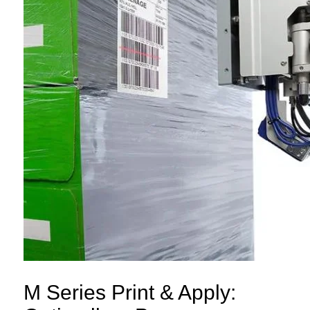
M Series Print & Apply: