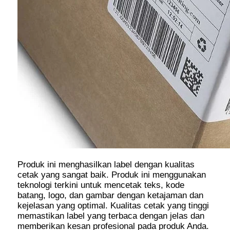
Produk ini menghasilkan label dengan kualitas
cetak yang sangat baik. Produk ini menggunakan
teknologi terkini untuk mencetak teks, kode
batang, logo, dan gambar dengan ketajaman dan
kejelasan yang optimal. Kualitas cetak yang tinggi
memastikan label yang terbaca dengan jelas dan
memberikan kesan profesional pada produk Anda.