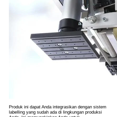
Produk ini dapat Anda integrasikan dengan sistem
labelling yang sudah ada di lingkungan produksi