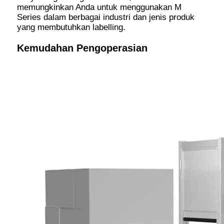
memungkinkan Anda untuk menggunakan M
Series dalam berbagai industri dan jenis produk
yang membutuhkan labelling.
Kemudahan Pengoperasian