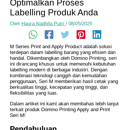
Optimalkan Proses
Labelling Produk Anda
Oleh
Haura Nadhifa Putri
/
08/05/2025
M Series Print and Apply Product adalah solusi
terdepan dalam labelling barang yang efisien dan
handal. Dikembangkan oleh Domino Printing, seri
ini dirancang khusus untuk memenuhi kebutuhan
labelling modern di berbagai industri. Dengan
kombinasi teknologi canggih dan kemudahan
penggunaan, Seri M memberikan hasil cetak yang
berkualitas tinggi, kecepatan yang tinggi, dan
fleksibilitas yang luas.
Dalam artikel ini kami akan membahas lebih lanjut
terkait produk Domino Printing Apply and Print
Seri M!
Pendahuluan