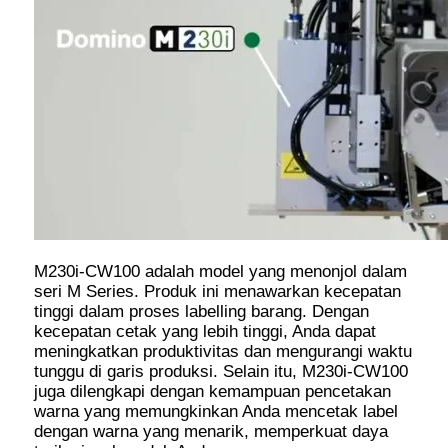
M230i-CW100 adalah model yang menonjol dalam
seri M Series. Produk ini menawarkan kecepatan
tinggi dalam proses labelling barang. Dengan
kecepatan cetak yang lebih tinggi, Anda dapat
meningkatkan produktivitas dan mengurangi waktu
tunggu di garis produksi. Selain itu, M230i-CW100
juga dilengkapi dengan kemampuan pencetakan
warna yang memungkinkan Anda mencetak label
dengan warna yang menarik, memperkuat daya