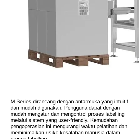
M Series dirancang dengan antarmuka yang intuitif
dan mudah digunakan. Pengguna dapat dengan
mudah mengatur dan mengontrol proses labelling
melalui sistem yang user-friendly. Kemudahan
pengoperasian ini mengurangi waktu pelatihan dan
meminimalkan risiko kesalahan manusia dalam
proses labelling.