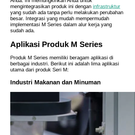
Anda. Ini memungkinkan Anda untuk
mengintegrasikan produk ini dengan
infrastruktur
yang sudah ada tanpa perlu melakukan perubahan
besar. Integrasi yang mudah mempermudah
implementasi M Series dalam alur kerja yang
sudah ada.
Aplikasi Produk M Series
Produk M Series memiliki beragam aplikasi di
berbagai industri. Berikut ini adalah lima aplikasi
utama dari produk Seri M:
Industri Makanan dan Minuman