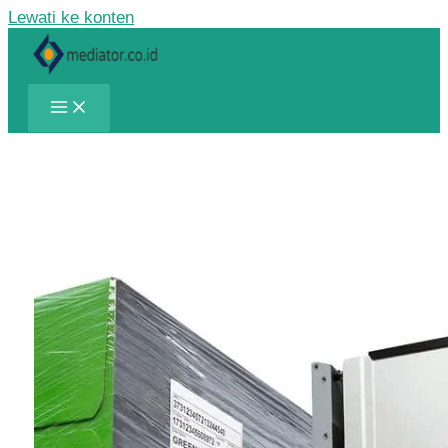
Lewati ke konten