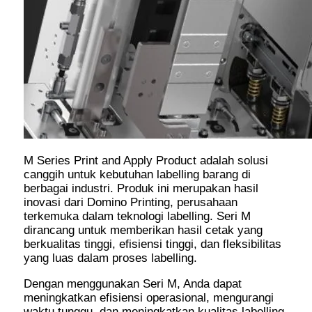
M Series Print and Apply Product adalah solusi
canggih untuk kebutuhan labelling barang di
berbagai industri. Produk ini merupakan hasil
inovasi dari Domino Printing, perusahaan
terkemuka dalam teknologi labelling. Seri M
dirancang untuk memberikan hasil cetak yang
berkualitas tinggi, efisiensi tinggi, dan fleksibilitas
yang luas dalam proses labelling.
Dengan menggunakan Seri M, Anda dapat
meningkatkan efisiensi operasional, mengurangi
waktu tunggu, dan meningkatkan kualitas labelling