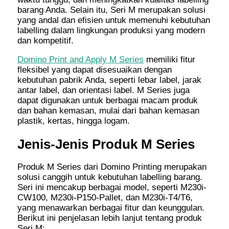
barang Anda. Selain itu, Seri M merupakan solusi
yang andal dan efisien untuk memenuhi kebutuhan
labelling dalam lingkungan produksi yang modern
dan kompetitif.
Domino Print and Apply M Series
memiliki fitur
fleksibel yang dapat disesuaikan dengan
kebutuhan pabrik Anda, seperti lebar label, jarak
antar label, dan orientasi label. M Series juga
dapat digunakan untuk berbagai macam produk
dan bahan kemasan, mulai dari bahan kemasan
plastik, kertas, hingga logam.
Jenis-Jenis Produk M Series
Produk M Series dari Domino Printing merupakan
solusi canggih untuk kebutuhan labelling barang.
Seri ini mencakup berbagai model, seperti M230i-
CW100, M230i-P150-Pallet, dan M230i-T4/T6,
yang menawarkan berbagai fitur dan keunggulan.
Berikut ini penjelasan lebih lanjut tentang produk
Seri M: