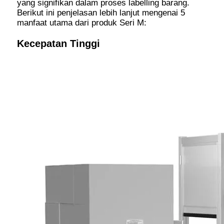
yang signifikan dalam proses labelling barang.
Berikut ini penjelasan lebih lanjut mengenai 5
manfaat utama dari produk Seri M:
Kecepatan Tinggi