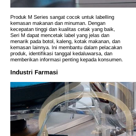
Produk M Series sangat cocok untuk labelling
kemasan makanan dan minuman. Dengan
kecepatan tinggi dan kualitas cetak yang baik,
Seri M dapat mencetak label yang jelas dan
menarik pada botol, kaleng, kotak makanan, dan
kemasan lainnya. Ini membantu dalam pelacakan
produk, identifikasi tanggal kedaluwarsa, dan
memberikan informasi penting kepada konsumen.
Industri Farmasi