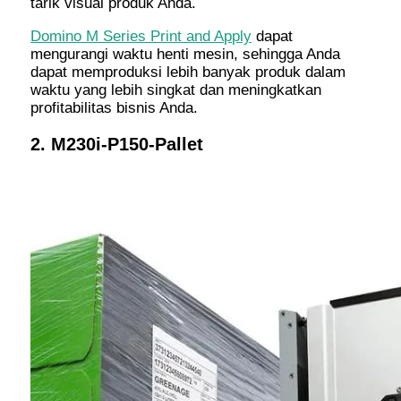
tarik visual produk Anda.
Domino M Series Print and Apply
dapat
mengurangi waktu henti mesin, sehingga Anda
dapat memproduksi lebih banyak produk dalam
waktu yang lebih singkat dan meningkatkan
profitabilitas bisnis Anda.
2. M230i-P150-Pallet