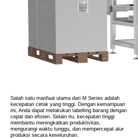
Salah satu manfaat utama dari M Series adalah
kecepatan cetak yang tinggi. Dengan kemampuan
ini, Anda dapat melakukan labelling barang dengan
cepat dan efisien. Selain itu, kecepatan tinggi
membantu meningkatkan produktivitas,
mengurangi waktu tunggu, dan mempercepat alur
produksi secara keseluruhan.