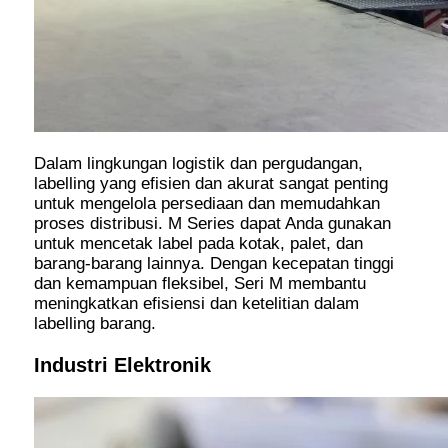
Dalam lingkungan logistik dan pergudangan,
labelling yang efisien dan akurat sangat penting
untuk mengelola persediaan dan memudahkan
proses distribusi. M Series dapat Anda gunakan
untuk mencetak label pada kotak, palet, dan
barang-barang lainnya. Dengan kecepatan tinggi
dan kemampuan fleksibel, Seri M membantu
meningkatkan efisiensi dan ketelitian dalam
labelling barang.
Industri Elektronik