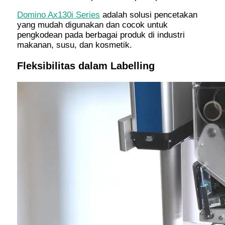
Domino Ax130i Series
adalah solusi pencetakan
yang mudah digunakan dan cocok untuk
pengkodean pada berbagai produk di industri
makanan, susu, dan kosmetik.
Fleksibilitas dalam Labelling