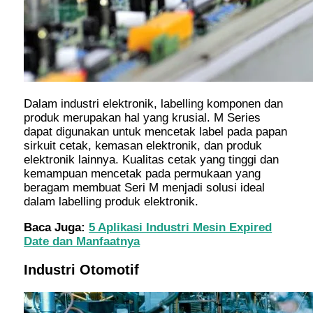
Dalam industri elektronik, labelling komponen dan
produk merupakan hal yang krusial. M Series
dapat digunakan untuk mencetak label pada papan
sirkuit cetak, kemasan elektronik, dan produk
elektronik lainnya. Kualitas cetak yang tinggi dan
kemampuan mencetak pada permukaan yang
beragam membuat Seri M menjadi solusi ideal
dalam labelling produk elektronik.
Baca Juga:
5 Aplikasi Industri Mesin Expired
Date dan Manfaatnya
Industri Otomotif