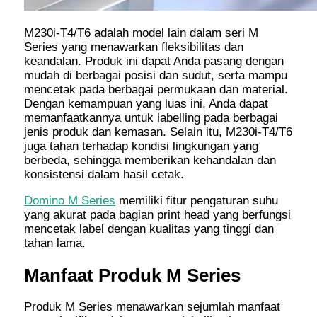
M230i-T4/T6 adalah model lain dalam seri M
Series yang menawarkan fleksibilitas dan
keandalan. Produk ini dapat Anda pasang dengan
mudah di berbagai posisi dan sudut, serta mampu
mencetak pada berbagai permukaan dan material.
Dengan kemampuan yang luas ini, Anda dapat
memanfaatkannya untuk labelling pada berbagai
jenis produk dan kemasan. Selain itu, M230i-T4/T6
juga tahan terhadap kondisi lingkungan yang
berbeda, sehingga memberikan kehandalan dan
konsistensi dalam hasil cetak.
Domino M Series
memiliki fitur pengaturan suhu
yang akurat pada bagian print head yang berfungsi
mencetak label dengan kualitas yang tinggi dan
tahan lama.
Manfaat Produk M Series
Produk M Series menawarkan sejumlah manfaat