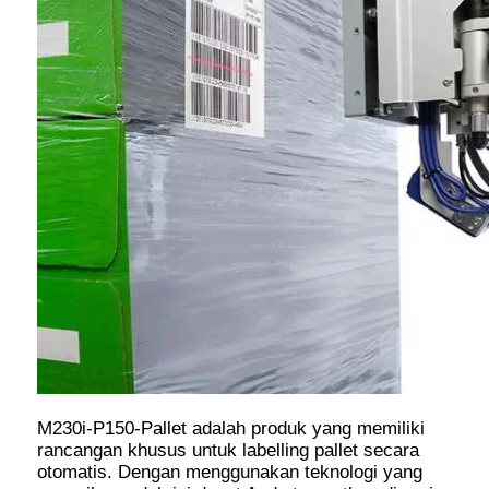
M230i-P150-Pallet adalah produk yang memiliki
rancangan khusus untuk labelling pallet secara
otomatis. Dengan menggunakan teknologi yang