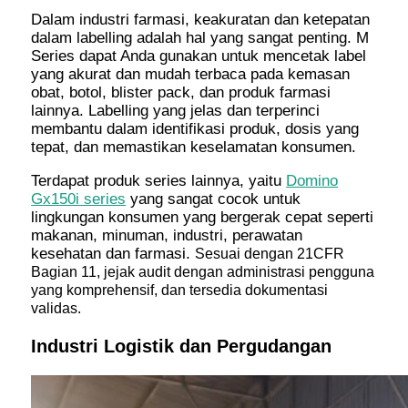
Dalam industri farmasi, keakuratan dan ketepatan
dalam labelling adalah hal yang sangat penting. M
Series dapat Anda gunakan untuk mencetak label
yang akurat dan mudah terbaca pada kemasan
obat, botol, blister pack, dan produk farmasi
lainnya. Labelling yang jelas dan terperinci
membantu dalam identifikasi produk, dosis yang
tepat, dan memastikan keselamatan konsumen.
Terdapat produk series lainnya, yaitu
Domino
Gx150i series
yang sangat cocok untuk
lingkungan konsumen yang bergerak cepat seperti
makanan, minuman, industri, perawatan
kesehatan dan farmasi.
Sesuai dengan 21CFR
Bagian 11, jejak audit dengan administrasi pengguna
yang komprehensif, dan tersedia dokumentasi
validas.
Industri Logistik dan Pergudangan