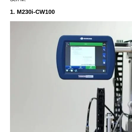
1. M230i-CW100