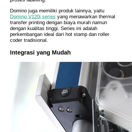
Domino juga memiliki produk lainnya, yaitu
Domino V120i series
yang menawarkan thermal
transfer printing dengan biaya murah namun
dengan kualitas tinggi. Series ini adalah
perkembangan ideal dari hot stamp dan roller
coder tradisional.
Integrasi yang Mudah