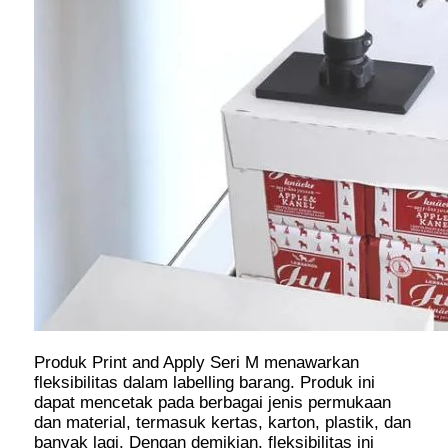
Produk Print and Apply Seri M menawarkan
fleksibilitas dalam labelling barang. Produk ini
dapat mencetak pada berbagai jenis permukaan
dan material, termasuk kertas, karton, plastik, dan
banyak lagi. Dengan demikian, fleksibilitas ini