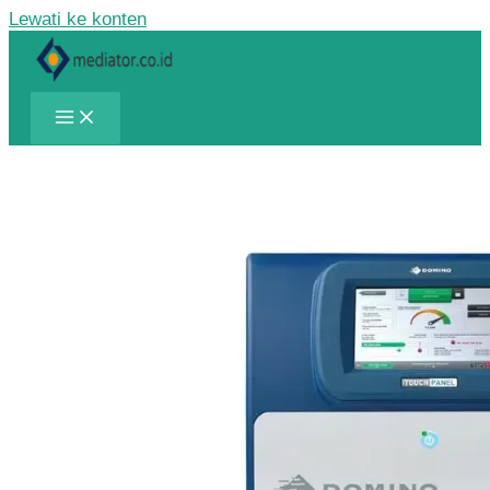
Lewati ke konten