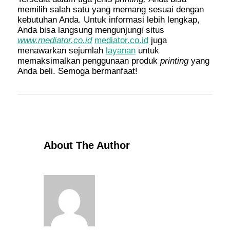
memilih salah satu yang memang sesuai dengan
kebutuhan Anda. Untuk informasi lebih lengkap,
Anda bisa langsung mengunjungi situs
www.mediator.co.id
mediator.co.id
juga
menawarkan sejumlah
layanan
untuk
memaksimalkan penggunaan produk
printing
yang
Anda beli. Semoga bermanfaat!
About The Author