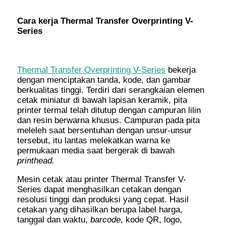
Cara kerja Thermal Transfer Overprinting V-
Series
Thermal Transfer Overprinting V-Series
bekerja
dengan menciptakan tanda, kode, dan gambar
berkualitas tinggi. Terdiri dari serangkaian elemen
cetak miniatur di bawah lapisan keramik, pita
printer termal telah ditutup dengan campuran lilin
dan resin berwarna khusus. Campuran pada pita
meleleh saat bersentuhan dengan unsur-unsur
tersebut, itu lantas melekatkan warna ke
permukaan media saat bergerak di bawah
printhead.
Mesin cetak atau printer Thermal Transfer V-
Series dapat menghasilkan cetakan dengan
resolusi tinggi dan produksi yang cepat. Hasil
cetakan yang dihasilkan berupa label harga,
tanggal dan waktu,
barcode
, kode QR, logo,