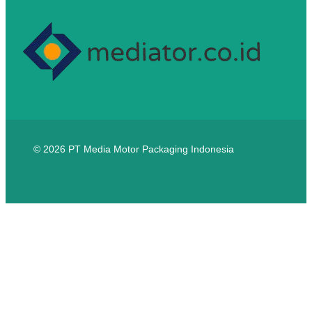
© 2026 PT Media Motor Packaging Indonesia