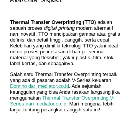
Photo Credit: Unsplash
Thermal Transfer Overprinting (TTO)
adalah
sebuah proses
digital printing
modern alternatif
nan inovatif. TTO menciptakan gambar atau grafis
definisi dan detail tinggi, canggih, serta cepat.
Kelebihan yang dimiliki teknologi TTO yakni ideal
untuk proses pencetakan di hampir semua
material yang fleksibel, yakni plastik, film, stok
label kertas, dan sebagainya.
Salah satu Thermal Transfer Overprinting terbaik
yang ada di pasaran adalah V-Series keluaran
Domino dari mediator.co.id
. Ada sejumlah
keunggulan yang bisa Anda rasakan langsung jika
menggunakan
Thermal Transfer Overprinting V-
Series dari mediator.co.id
. Mari mengenal lebih
lanjut tentang perangkat canggih satu ini!