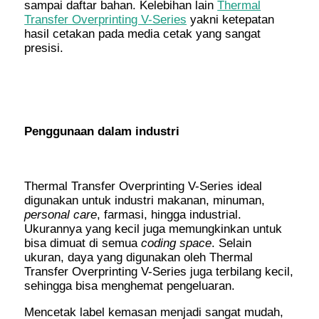
sampai daftar bahan. Kelebihan lain
Thermal
Transfer Overprinting V-Series
yakni ketepatan
hasil cetakan pada media cetak yang sangat
presisi.
Penggunaan dalam industri
Thermal Transfer Overprinting V-Series ideal
digunakan untuk industri makanan, minuman,
personal care
, farmasi, hingga industrial.
Ukurannya yang kecil juga memungkinkan untuk
bisa dimuat di semua
coding space
. Selain
ukuran, daya yang digunakan oleh Thermal
Transfer Overprinting V-Series juga terbilang kecil,
sehingga bisa menghemat pengeluaran.
Mencetak label kemasan menjadi sangat mudah,