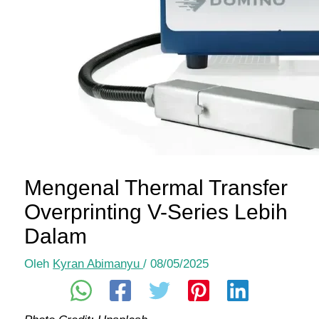
Mengenal Thermal Transfer
Overprinting V-Series Lebih
Dalam
Oleh
Kyran Abimanyu
/
08/05/2025