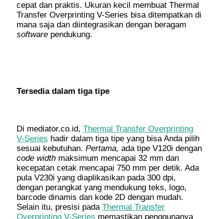
cepat dan praktis. Ukuran kecil membuat Thermal
Transfer Overprinting V-Series bisa ditempatkan di
mana saja dan diintegrasikan dengan beragam
software
pendukung.
Tersedia dalam tiga tipe
Di mediator.co.id,
Thermal Transfer Overprinting
V-Series
hadir dalam tiga tipe yang bisa Anda pilih
sesuai kebutuhan.
Pertama,
ada tipe V120i dengan
code width
maksimum mencapai 32 mm dan
kecepatan cetak mencapai 750 mm per detik. Ada
pula V230i yang diaplikasikan pada 300 dpi,
dengan perangkat yang mendukung teks, logo,
barcode dinamis dan kode 2D dengan mudah.
Selain itu, presisi pada
Thermal Transfer
Overprinting V-Series
memastikan penggunanya