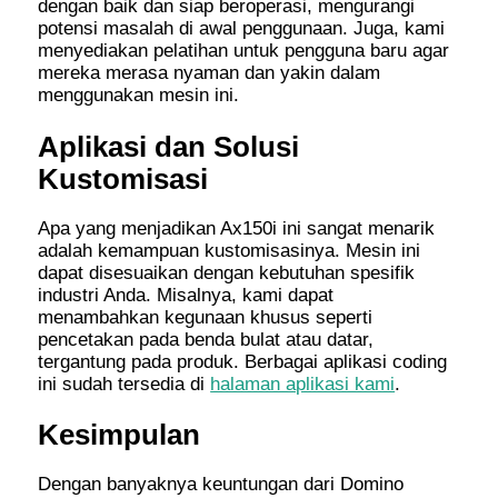
dengan baik dan siap beroperasi, mengurangi
potensi masalah di awal penggunaan. Juga, kami
menyediakan pelatihan untuk pengguna baru agar
mereka merasa nyaman dan yakin dalam
menggunakan mesin ini.
Aplikasi dan Solusi
Kustomisasi
Apa yang menjadikan Ax150i ini sangat menarik
adalah kemampuan kustomisasinya. Mesin ini
dapat disesuaikan dengan kebutuhan spesifik
industri Anda. Misalnya, kami dapat
menambahkan kegunaan khusus seperti
pencetakan pada benda bulat atau datar,
tergantung pada produk. Berbagai aplikasi coding
ini sudah tersedia di
halaman aplikasi kami
.
Kesimpulan
Dengan banyaknya keuntungan dari Domino