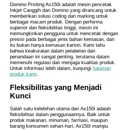
Domino Printing Ax150i adalah mesin pencetak
Inkjet Canggih dari Domino yang dirancang untuk
memberikan solusi coding dan marking untuk
berbagai macam produk. Dengan performa
superior dan fleksibilitas tinggi, mesin ini
memungkinkan pengguna untuk mencetak dengan
presisi pada berbagai jenis bahan kemasan, dan
itu bukan hanya kemasan karton. Kami tahu
bahwa keakuratan dalam pelabelan dan
penandaan ini sangat penting, terutama dalam
memenuhi regulasi dan menjaga kualitas produk.
Untuk informasi lebih dalam, kunjungi
halaman
produk kami
.
Fleksibilitas yang Menjadi
Kunci
Salah satu kelebihan utama dari Ax150i adalah
fleksibilitas dalam penggunaannya. Baik untuk
produk makanan, minuman, farmasi, maupun
barang konsumen sehari-hari, Ax150i mampu