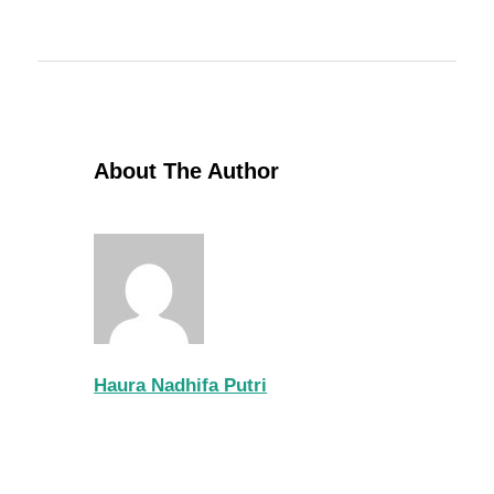
About The Author
Haura Nadhifa Putri