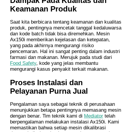
Dampak Pada Kualitas dan
Keamanan Produk
Saat kita berbicara tentang keamanan dan kualitas
produk, pentingnya mencetak tanggal kedaluwarsa
dan kode batch tidak bisa diremehkan. Mesin
Ax150i memberikan kejelasan dan ketepatan,
yang pada akhirnya mengurangi risiko
pencemaran. Hal ini sangat penting dalam industri
farmasi dan makanan. Merujuk pada studi dari
Food Safety
, kode yang jelas membantu
mengurangi kasus penyakit terkait makanan.
Proses Instalasi dan
Pelayanan Purna Jual
Pengalaman saya sebagai teknik di perusahaan
menunjukkan betapa pentingnya memasang mesin
dengan benar. Tim teknik kami di
Mediator
telah
berpengalaman melakukan instalasi Ax150i. Kami
memastikan bahwa setiap mesin dikalibrasi