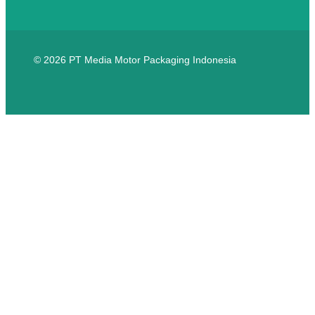
© 2026 PT Media Motor Packaging Indonesia