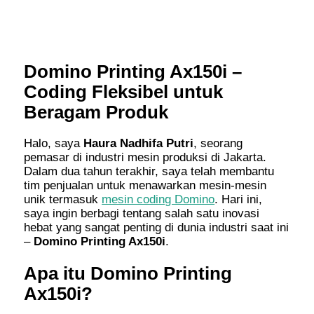
Domino Printing Ax150i –
Coding Fleksibel untuk
Beragam Produk
Halo, saya
Haura Nadhifa Putri
, seorang
pemasar di industri mesin produksi di Jakarta.
Dalam dua tahun terakhir, saya telah membantu
tim penjualan untuk menawarkan mesin-mesin
unik termasuk
mesin coding Domino
. Hari ini,
saya ingin berbagi tentang salah satu inovasi
hebat yang sangat penting di dunia industri saat ini
–
Domino Printing Ax150i
.
Apa itu Domino Printing
Ax150i?