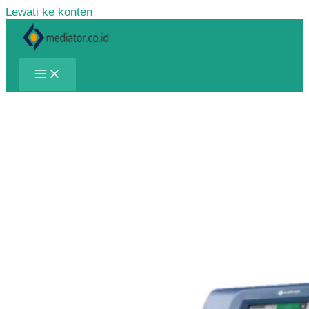
Lewati ke konten