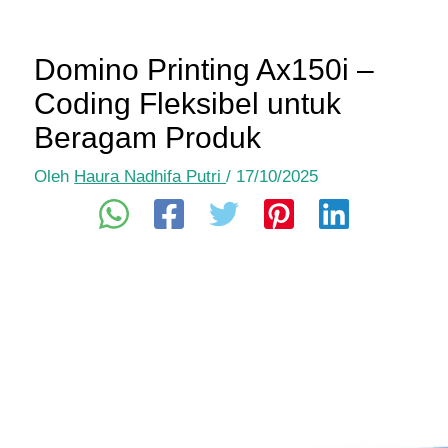
Domino Printing Ax150i –
Coding Fleksibel untuk
Beragam Produk
Oleh
Haura Nadhifa Putri
/
17/10/2025