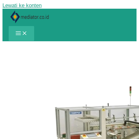
Lewati ke konten