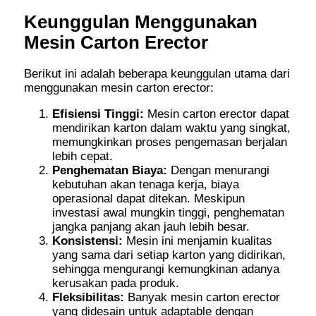
Keunggulan Menggunakan
Mesin Carton Erector
Berikut ini adalah beberapa keunggulan utama dari
menggunakan mesin carton erector:
Efisiensi Tinggi:
Mesin carton erector dapat
mendirikan karton dalam waktu yang singkat,
memungkinkan proses pengemasan berjalan
lebih cepat.
Penghematan Biaya:
Dengan menurangi
kebutuhan akan tenaga kerja, biaya
operasional dapat ditekan. Meskipun
investasi awal mungkin tinggi, penghematan
jangka panjang akan jauh lebih besar.
Konsistensi:
Mesin ini menjamin kualitas
yang sama dari setiap karton yang didirikan,
sehingga mengurangi kemungkinan adanya
kerusakan pada produk.
Fleksibilitas:
Banyak mesin carton erector
yang didesain untuk adaptable dengan