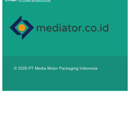
© 2026 PT Media Motor Packaging Indonesia