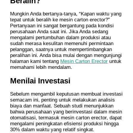
Beralih?
Mungkin Anda bertanya-tanya, “Kapan waktu yang
tepat untuk beralih ke mesin carton erector?”
Pertanyaan ini sangat bergantung pada kondisi
perusahaan Anda saat ini. Jika Anda sedang
mengalami pertumbuhan dalam produksi atau
sudah merasa kesulitan memenuhi permintaan
pelanggan, saatnya untuk mempertimbangkan
peralihan ini. Anda bisa mulai dengan mengunjungi
halaman kami tentang
Mesin Carton Erector
untuk
memahami lebih mendalam.
Menilai Investasi
Sebelum mengambil keputusan membuat investasi
semacam ini, penting untuk melakukan analisis
biaya dan manfaat. Sebuah studi menunjukkan
bahwa perusahaan yang berinvestasi dalam mesin
otomatisasi, termasuk mesin carton erector, dapat
mengalami peningkatan efisiensi produksi hingga
30% dalam waktu yang relatif singkat.