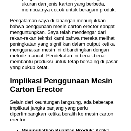
ukuran dan jenis karton yang berbeda,
membuatnya cocok untuk beragam produk.
Pengalaman saya di lapangan menunjukkan
bahwa penggunaan mesin carton erector sangat
menguntungkan. Saya telah mendengar dari
rekan-rekan teknisi kami bahwa mereka melihat
peningkatan yang signifikan dalam output ketika
menggunakan mesin ini dibandingkan dengan
metode manual. Pendekatan ini benar-benar
membantu produksi untuk tetap bersaing di pasar
yang cukup ketat.
Implikasi Penggunaan Mesin
Carton Erector
Selain dari keuntungan langsung, ada beberapa
implikasi jangka panjang yang perlu
dipertimbangkan ketika beralih ke mesin carton
erector:
Meningkatkan Kualitas Produk:
Ketika