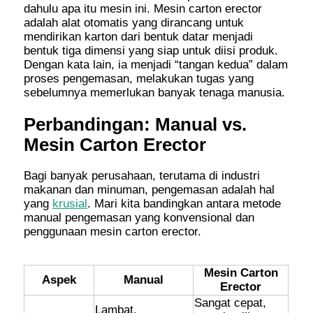
dahulu apa itu mesin ini. Mesin carton erector
adalah alat otomatis yang dirancang untuk
mendirikan karton dari bentuk datar menjadi
bentuk tiga dimensi yang siap untuk diisi produk.
Dengan kata lain, ia menjadi “tangan kedua” dalam
proses pengemasan, melakukan tugas yang
sebelumnya memerlukan banyak tenaga manusia.
Perbandingan: Manual vs.
Mesin Carton Erector
Bagi banyak perusahaan, terutama di industri
makanan dan minuman, pengemasan adalah hal
yang
krusial
. Mari kita bandingkan antara metode
manual pengemasan yang konvensional dan
penggunaan mesin carton erector.
Mesin Carton
Aspek
Manual
Erector
Sangat cepat,
Lambat,