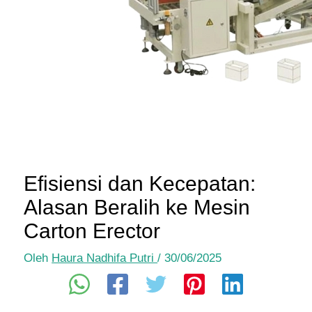
Efisiensi dan Kecepatan:
Alasan Beralih ke Mesin
Carton Erector
Oleh
Haura Nadhifa Putri
/
30/06/2025