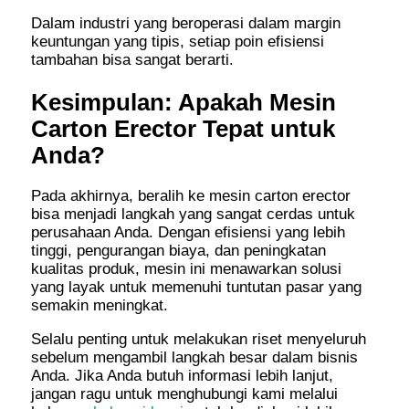
Dalam industri yang beroperasi dalam margin
keuntungan yang tipis, setiap poin efisiensi
tambahan bisa sangat berarti.
Kesimpulan: Apakah Mesin
Carton Erector Tepat untuk
Anda?
Pada akhirnya, beralih ke mesin carton erector
bisa menjadi langkah yang sangat cerdas untuk
perusahaan Anda. Dengan efisiensi yang lebih
tinggi, pengurangan biaya, dan peningkatan
kualitas produk, mesin ini menawarkan solusi
yang layak untuk memenuhi tuntutan pasar yang
semakin meningkat.
Selalu penting untuk melakukan riset menyeluruh
sebelum mengambil langkah besar dalam bisnis
Anda. Jika Anda butuh informasi lebih lanjut,
jangan ragu untuk menghubungi kami melalui