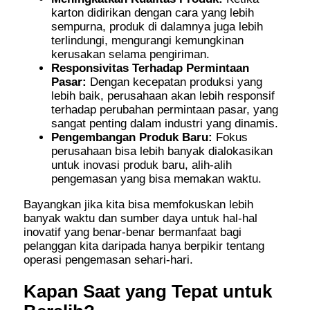
karton didirikan dengan cara yang lebih
sempurna, produk di dalamnya juga lebih
terlindungi, mengurangi kemungkinan
kerusakan selama pengiriman.
Responsivitas Terhadap Permintaan
Pasar:
Dengan kecepatan produksi yang
lebih baik, perusahaan akan lebih responsif
terhadap perubahan permintaan pasar, yang
sangat penting dalam industri yang dinamis.
Pengembangan Produk Baru:
Fokus
perusahaan bisa lebih banyak dialokasikan
untuk inovasi produk baru, alih-alih
pengemasan yang bisa memakan waktu.
Bayangkan jika kita bisa memfokuskan lebih
banyak waktu dan sumber daya untuk hal-hal
inovatif yang benar-benar bermanfaat bagi
pelanggan kita daripada hanya berpikir tentang
operasi pengemasan sehari-hari.
Kapan Saat yang Tepat untuk