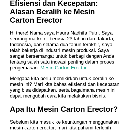
Efisiensi dan Kecepatan:
Alasan Beralih ke Mesin
Carton Erector
Hi there! Nama saya Haura Nadhifa Putri. Saya
seorang marketer berusia 23 tahun dari Jakarta,
Indonesia, dan selama dua tahun terakhir, saya
telah bekerja di industri mesin produksi. Saya
sangat bersemangat untuk berbagi dengan Anda
tentang salah satu inovasi penting dalam proses
pengemasan:
Mesin Carton Erector
.
Mengapa kita perlu memikirkan untuk beralih ke
mesin ini? Mari kita bahas efisiensi dan kecepatan
yang bisa didapatkan, serta bagaimana mesin ini
dapat mengubah cara kita melakukan bisnis.
Apa Itu Mesin Carton Erector?
Sebelum kita masuk ke keuntungan menggunakan
mesin carton erector, mari kita pahami terlebih